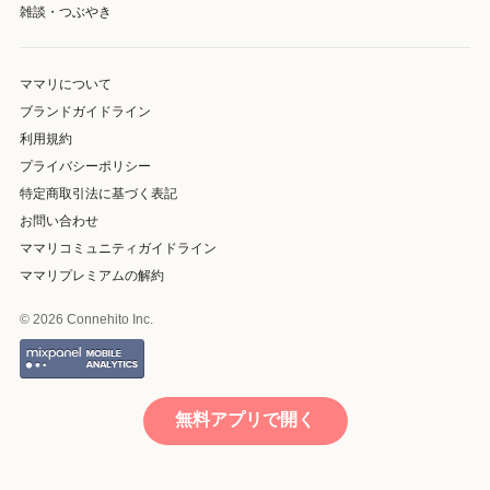
雑談・つぶやき
ママリについて
ブランドガイドライン
利用規約
プライバシーポリシー
特定商取引法に基づく表記
お問い合わせ
ママリコミュニティガイドライン
ママリプレミアムの解約
© 2026 Connehito Inc.
無料アプリで開く