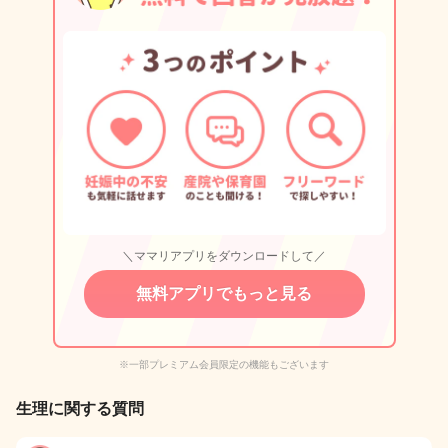
＼ママリアプリをダウンロードして／
無料アプリでもっと見る
※一部プレミアム会員限定の機能もございます
生理に関する質問