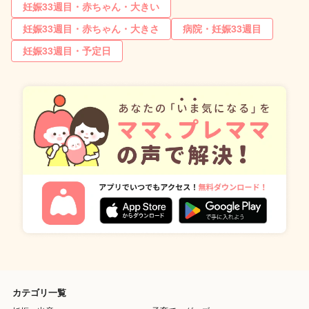
妊娠33週目・赤ちゃん・大きい
妊娠33週目・赤ちゃん・大きさ
病院・妊娠33週目
妊娠33週目・予定日
カテゴリ一覧