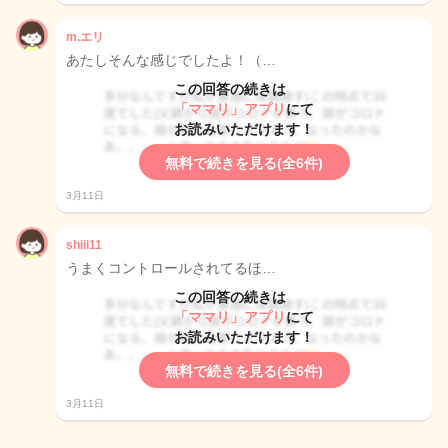
m.エリ
あたしそんな感じでしたよ！（…
この回答の続きは
「ママリ」アプリ
にて
お読みいただけます！
無料で続きを見る(全6件)
3月11日
shiii11
うまくコントロールされてるほ…
この回答の続きは
「ママリ」アプリ
にて
お読みいただけます！
無料で続きを見る(全6件)
3月11日