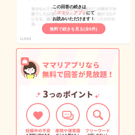
この回答の続きは
「ママリ」アプリ
にて
お読みいただけます！
無料で続きを見る(全6件)
12月9日