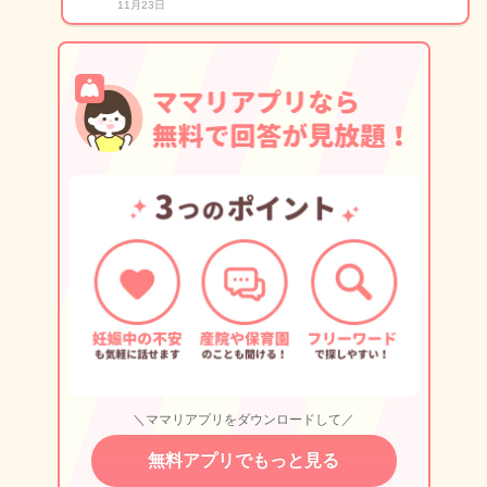
11月23日
＼ママリアプリをダウンロードして／
無料アプリでもっと見る