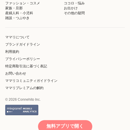
ファッション・コスメ
ココロ・悩み
家族・旦那
お出かけ
産婦人科・小児科
その他の疑問
雑談・つぶやき
ママリについて
ブランドガイドライン
利用規約
プライバシーポリシー
特定商取引法に基づく表記
お問い合わせ
ママリコミュニティガイドライン
ママリプレミアムの解約
© 2026 Connehito Inc.
無料アプリで開く