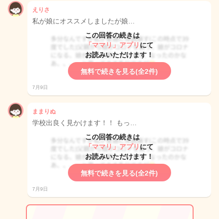
えりさ
私が娘にオススメしましたが娘…
この回答の続きは
「ママリ」アプリ
にて
お読みいただけます！
無料で続きを見る(全2件)
7月9日
ままりぬ
学校出良く見かけます！！ もっ…
この回答の続きは
「ママリ」アプリ
にて
お読みいただけます！
無料で続きを見る(全2件)
7月9日