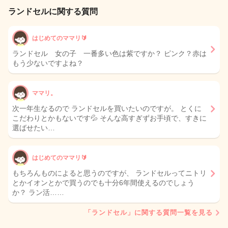
ランドセルに関する質問
はじめてのママリ🔰
ランドセル 女の子 一番多い色は紫ですか？ ピンク？赤は
もう少ないですよね？
ママリ。
次一年生なるので ランドセルを買いたいのですが。 とくに
こだわりとかもないです💦 そんな高すぎずお手頃で、すきに
選ばせたい…
はじめてのママリ🔰
もちろんものによると思うのですが、 ランドセルってニトリ
とかイオンとかで買うのでも十分6年間使えるのでしょう
か？ ラン活……
「ランドセル」に関する質問一覧を見る