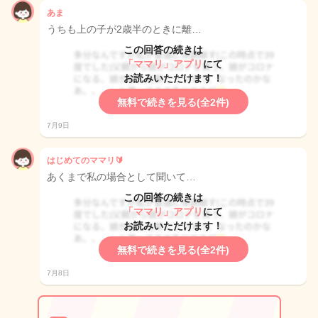
あま
うちも上の子が2歳半のときに離…
この回答の続きは
「ママリ」アプリ
にて
お読みいただけます！
無料で続きを見る(全2件)
7月9日
はじめてのママリ🔰
あくまで私の場合として聞いて…
この回答の続きは
「ママリ」アプリ
にて
お読みいただけます！
無料で続きを見る(全2件)
7月8日