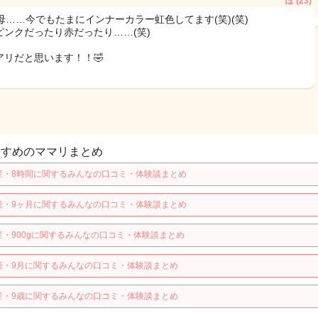
ぽ (23)
の母……今でもたまにインナーカラー虹色してます(笑)(笑)
ピンクだったり赤だったり……(笑)
アリだと思います！！🤣
すすめのママリまとめ
産・8時間に関するみんなの口コミ・体験談まとめ
産・9ヶ月に関するみんなの口コミ・体験談まとめ
産・900gに関するみんなの口コミ・体験談まとめ
産・9月に関するみんなの口コミ・体験談まとめ
産・9歳に関するみんなの口コミ・体験談まとめ