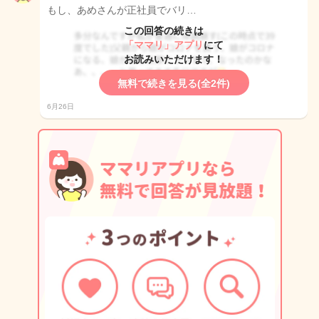
もし、あめさんが正社員でバリ…
この回答の続きは
「ママリ」アプリ
にて
お読みいただけます！
無料で続きを見る(全2件)
6月26日