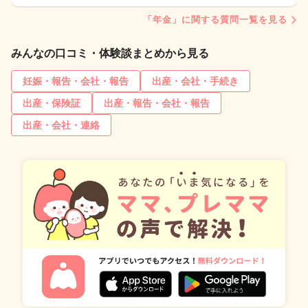
「年金」に関する質問一覧を見る
みんなの口コミ・体験談まとめから見る
妊娠・報告・会社・報告
出産・会社・手続き
出産・保険証
出産・報告・会社・報告
出産・会社・連絡