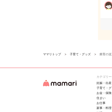
ママリトップ
子育て・グッズ
療育の送
カテゴリー
妊娠・出産
子育て・グ
お金・保険
住まい
お仕事
家事・料理