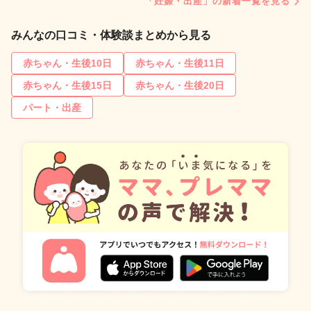
「妊娠・出産」の新着一覧を見る
みんなの口コミ・体験談まとめから見る
赤ちゃん・生後10日
赤ちゃん・生後11日
赤ちゃん・生後15日
赤ちゃん・生後20日
パート・出産