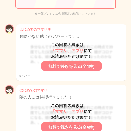
※一部プレミアム会員限定の機能もございます
はじめてのママリ🔰
お隣がない感じのアパートで、…
この回答の続きは
「ママリ」アプリ
にて
お読みいただけます！
無料で続きを見る(全4件)
6月25日
はじめてのママリ
隣の人には挨拶行きました！
この回答の続きは
「ママリ」アプリ
にて
お読みいただけます！
無料で続きを見る(全4件)