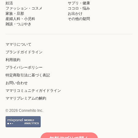
妊活
サプリ・健康
ファッション・コスメ
ココロ・悩み
家族・旦那
お出かけ
産婦人科・小児科
その他の疑問
雑談・つぶやき
ママリについて
ブランドガイドライン
利用規約
プライバシーポリシー
特定商取引法に基づく表記
お問い合わせ
ママリコミュニティガイドライン
ママリプレミアムの解約
© 2026 Connehito Inc.