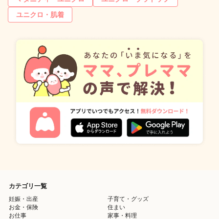
ユニクロ・肌着
カテゴリ一覧
妊娠・出産
子育て・グッズ
お金・保険
住まい
お仕事
家事・料理