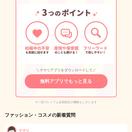
＼ママリアプリをダウンロードして／
無料アプリでもっと見る
※一部プレミアム会員限定の機能もございます
ファッション・コスメの新着質問
ママリ