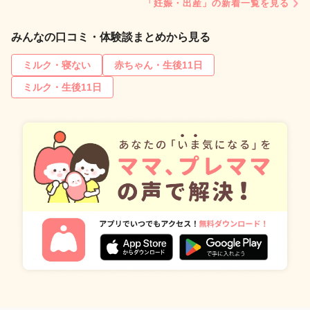
「妊娠・出産」の新着一覧を見る
みんなの口コミ・体験談まとめから見る
ミルク・寝ない
赤ちゃん・生後11日
ミルク・生後11日