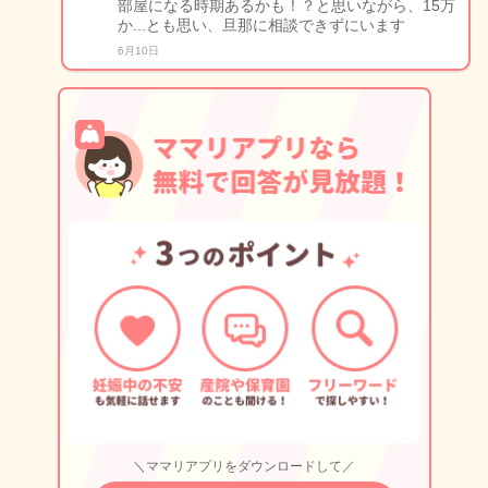
部屋になる時期あるかも！？と思いながら、15万
か...とも思い、旦那に相談できずにいます
6月10日
＼ママリアプリをダウンロードして／