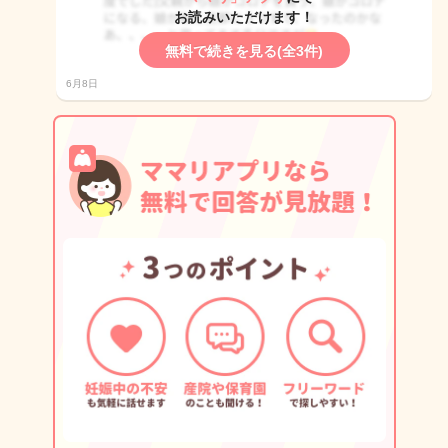
お読みいただけます！
無料で続きを見る(全3件)
6月8日