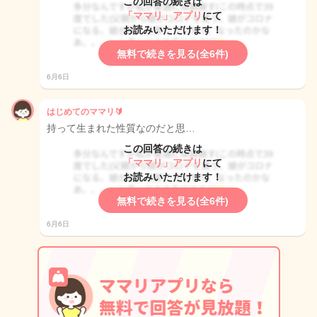
この回答の続きは
「ママリ」アプリ
にて
お読みいただけます！
無料で続きを見る(全6件)
6月6日
はじめてのママリ🔰
持って生まれた性質なのだと思…
この回答の続きは
「ママリ」アプリ
にて
お読みいただけます！
無料で続きを見る(全6件)
6月6日