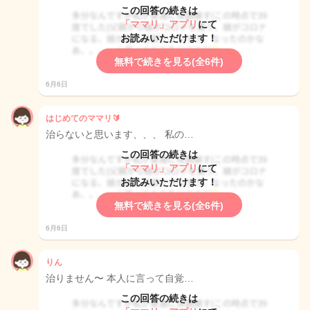
この回答の続きは
「ママリ」アプリ
にて
お読みいただけます！
無料で続きを見る(全6件)
6月6日
はじめてのママリ🔰
治らないと思います、、、 私の…
この回答の続きは
「ママリ」アプリ
にて
お読みいただけます！
無料で続きを見る(全6件)
6月6日
りん
治りません〜 本人に言って自覚…
この回答の続きは