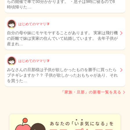
らの開催で車で30分かかります。 ・息子は9時に寝るので8
時頃帰りた…
はじめてのママリ🔰
自分の母や妹にモヤモヤすることがあります。 実家は飛行機
の距離で妹は実家の住んでいて結婚しています。 去年子供が
産まれ…
はじめてのママリ🔰
みなさんの旦那様は子供が欲しかったものを勝手に買ったら
ブチギレますか？？ 子供が欲しかったおもちゃがあり、それ
を買うた…
「家族・旦那」の新着一覧を見る