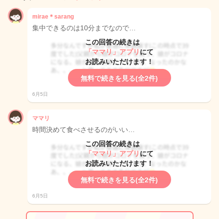
mirae＊sarang
集中できるのは10分までなので…
この回答の続きは
「ママリ」アプリ
にて
お読みいただけます！
無料で続きを見る(全2件)
6月5日
ママリ
時間決めて食べさせるのがいい…
この回答の続きは
「ママリ」アプリ
にて
お読みいただけます！
無料で続きを見る(全2件)
6月5日