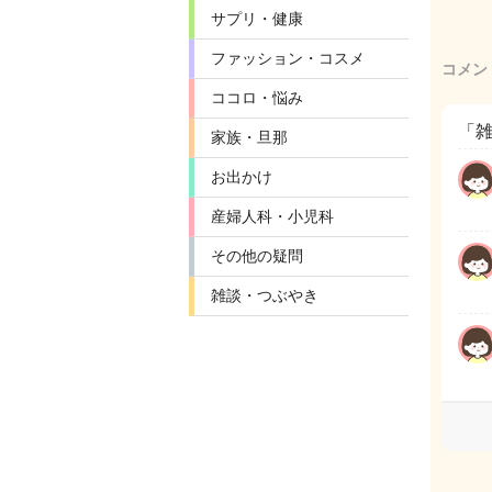
サプリ・健康
ファッション・コスメ
コメン
ココロ・悩み
「
家族・旦那
お出かけ
産婦人科・小児科
その他の疑問
雑談・つぶやき