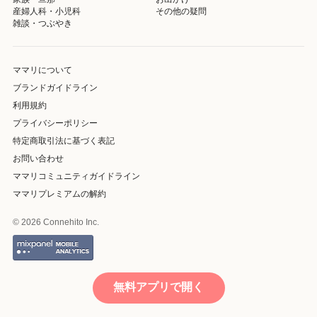
産婦人科・小児科
その他の疑問
雑談・つぶやき
ママリについて
ブランドガイドライン
利用規約
プライバシーポリシー
特定商取引法に基づく表記
お問い合わせ
ママリコミュニティガイドライン
ママリプレミアムの解約
© 2026 Connehito Inc.
無料アプリで開く