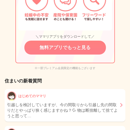
＼ママリアプリをダウンロードして／
無料アプリでもっと見る
※一部プレミアム会員限定の機能もございます
住まいの新着質問
はじめてのママリ
引越しを検討していますが、今の間取りから引越し先の間取
りだとやっぱり狭く感じますかね？💦 物は断捨離して捨てよ
うと思って…