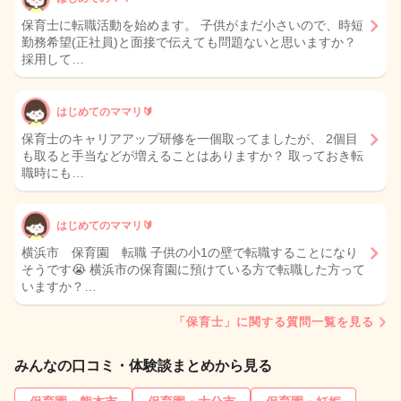
保育士に転職活動を始めます。 子供がまだ小さいので、時短
勤務希望(正社員)と面接で伝えても問題ないと思いますか？
採用して…
はじめてのママリ🔰
保育士のキャリアアップ研修を一個取ってましたが、 2個目
も取ると手当などが増えることはありますか？ 取っておき転
職時にも…
はじめてのママリ🔰
横浜市 保育園 転職 子供の小1の壁で転職することになり
そうです😭 横浜市の保育園に預けている方で転職した方って
いますか？…
「保育士」に関する質問一覧を見る
みんなの口コミ・体験談まとめから見る