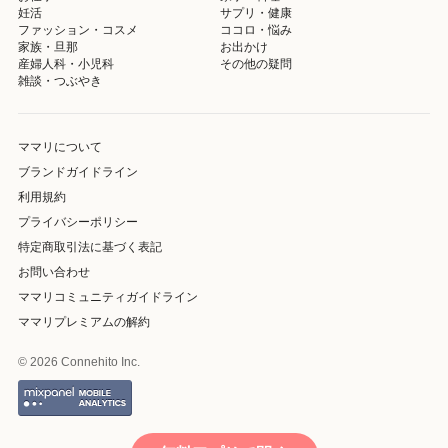
妊活
サプリ・健康
ファッション・コスメ
ココロ・悩み
家族・旦那
お出かけ
産婦人科・小児科
その他の疑問
雑談・つぶやき
ママリについて
ブランドガイドライン
利用規約
プライバシーポリシー
特定商取引法に基づく表記
お問い合わせ
ママリコミュニティガイドライン
ママリプレミアムの解約
© 2026 Connehito Inc.