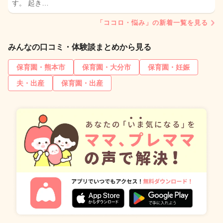
す。 起き…
「ココロ・悩み」の新着一覧を見る
みんなの口コミ・体験談まとめから見る
保育園・熊本市
保育園・大分市
保育園・妊娠
夫・出産
保育園・出産