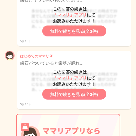
歯石とりって痛いものかと思っ…
この回答の続きは
「ママリ」アプリ
にて
お読みいただけます！
無料で続きを見る(全3件)
5月15日
はじめてのママリ🔰
歯石がついていると歯茎が腫れ…
この回答の続きは
「ママリ」アプリ
にて
お読みいただけます！
無料で続きを見る(全3件)
5月15日