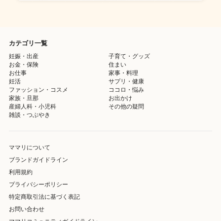
カテゴリ一覧
妊娠・出産
子育て・グッズ
お金・保険
住まい
お仕事
家事・料理
妊活
サプリ・健康
ファッション・コスメ
ココロ・悩み
家族・旦那
お出かけ
産婦人科・小児科
その他の疑問
雑談・つぶやき
ママリについて
ブランドガイドライン
利用規約
プライバシーポリシー
特定商取引法に基づく表記
お問い合わせ