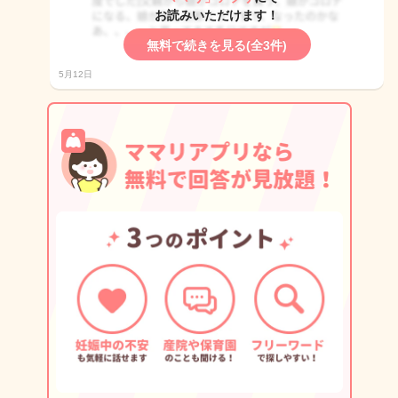
お読みいただけます！
無料で続きを見る(全3件)
5月12日