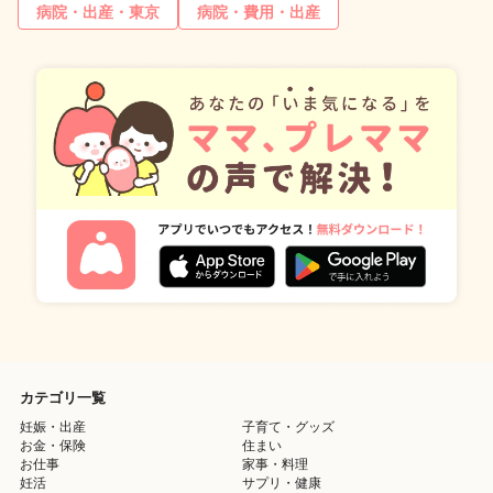
病院・出産・東京
病院・費用・出産
カテゴリ一覧
妊娠・出産
子育て・グッズ
お金・保険
住まい
お仕事
家事・料理
妊活
サプリ・健康