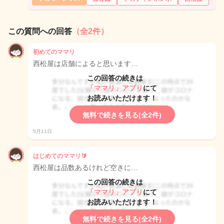
この質問への回答
（全2件）
初めてのママリ
西松屋は店舗によると思います…
この回答の続きは
「ママリ」アプリ
にて
お読みいただけます！
無料で続きを見る(全2件)
5月11日
はじめてのママリ🔰
西松屋は品数あるけれど空きに…
この回答の続きは
「ママリ」アプリ
にて
お読みいただけます！
無料で続きを見る(全2件)