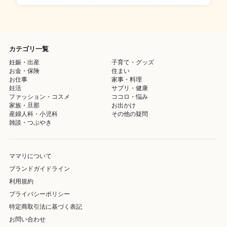
カテゴリ一覧
妊娠・出産
子育て・グッズ
お金・保険
住まい
お仕事
家事・料理
妊活
サプリ・健康
ファッション・コスメ
ココロ・悩み
家族・旦那
お出かけ
産婦人科・小児科
その他の疑問
雑談・つぶやき
ママリについて
ブランドガイドライン
利用規約
プライバシーポリシー
特定商取引法に基づく表記
お問い合わせ