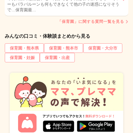
ーもパラバルーンも何もできなくて他の子の迷惑になりそう
で…保育園最…
「保育園」に関する質問一覧を見る
みんなの口コミ・体験談まとめから見る
保育園・熊本県
保育園・熊本市
保育園・大分市
保育園・妊娠
保育園・出産