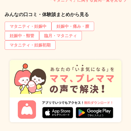
「マタニティ」に関する質問一覧を見る
みんなの口コミ・体験談まとめから見る
マタニティ・妊娠中
妊娠中・痛み・膣
妊娠中・頸管
臨月・マタニティ
マタニティ・妊娠初期