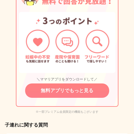
＼ママリアプリをダウンロードして／
無料アプリでもっと見る
※一部プレミアム会員限定の機能もございます
子連れに関する質問