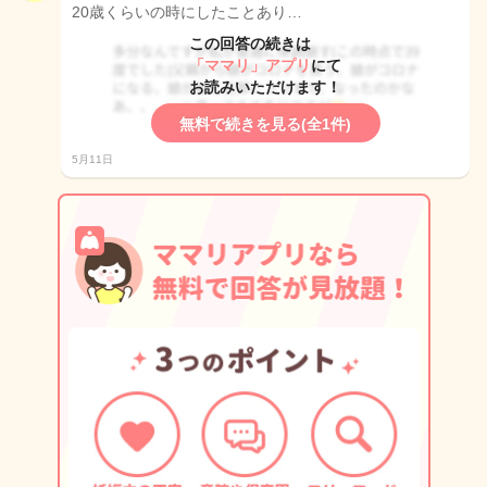
20歳くらいの時にしたことあり…
この回答の続きは
「ママリ」アプリ
にて
お読みいただけます！
無料で続きを見る(全1件)
5月11日