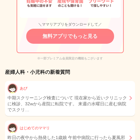
＼ママリアプリをダウンロードして／
無料アプリでもっと見る
※一部プレミアム会員限定の機能もございます
産婦人科・小児科の新着質問
あぴ
中期スクリーニング検査について 現在家から近いクリニック
に検診、32wから産院に転院です。 来週の水曜日に産む病院
でスクリ…
はじめてのママリ
昨日の夜中から熱発した1歳娘 午前中病院に行ったら夏風邪