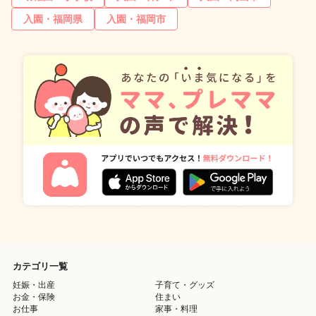
入園・福岡県
入園・福岡市
カテゴリ一覧
妊娠・出産
子育て・グッズ
お金・保険
住まい
お仕事
家事・料理