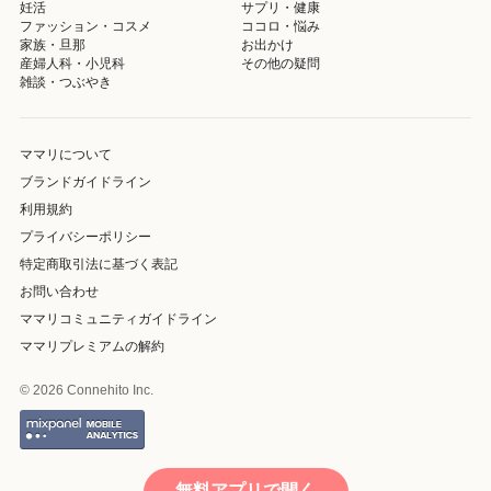
妊活
サプリ・健康
ファッション・コスメ
ココロ・悩み
家族・旦那
お出かけ
産婦人科・小児科
その他の疑問
雑談・つぶやき
ママリについて
ブランドガイドライン
利用規約
プライバシーポリシー
特定商取引法に基づく表記
お問い合わせ
ママリコミュニティガイドライン
ママリプレミアムの解約
© 2026 Connehito Inc.
無料アプリで開く