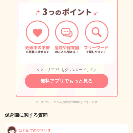
＼ママリアプリをダウンロードして／
無料アプリでもっと見る
※一部プレミアム会員限定の機能もございます
保育園に関する質問
はじめてのママリ🔰