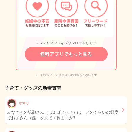
＼ママリアプリをダウンロードして／
無料アプリでもっと見る
※一部プレミアム会員限定の機能もございます
子育て・グッズの新着質問
ママリ
みなさんの親御さん（ばぁばじぃじ）は、どのくらいの頻度
でお子さん（孫）を見てくれますか❓