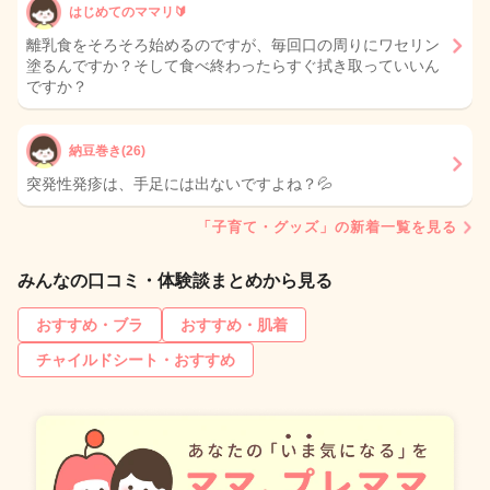
はじめてのママリ🔰
離乳食をそろそろ始めるのですが、毎回口の周りにワセリン
塗るんですか？そして食べ終わったらすぐ拭き取っていいん
ですか？
納豆巻き(26)
突発性発疹は、手足には出ないですよね？💦
「子育て・グッズ」の新着一覧を見る
みんなの口コミ・体験談まとめから見る
おすすめ・ブラ
おすすめ・肌着
チャイルドシート・おすすめ