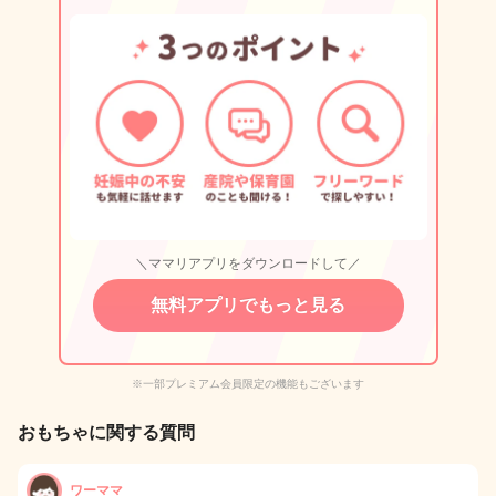
＼ママリアプリをダウンロードして／
無料アプリでもっと見る
※一部プレミアム会員限定の機能もございます
おもちゃに関する質問
ワーママ