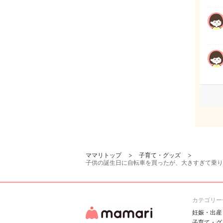
ママリトップ
子育て・グッズ
子供の誕生日に自転車を買ったが、大きすぎて乗り
カテゴリー
妊娠・出産
子育て・グ