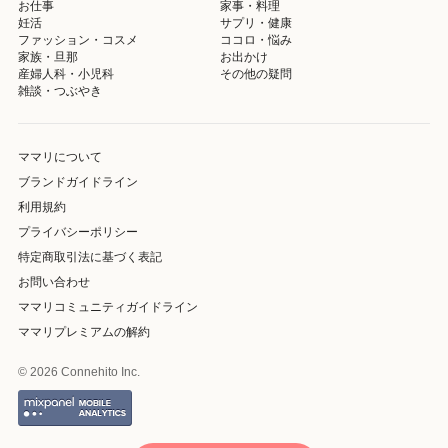
お仕事
家事・料理
妊活
サプリ・健康
ファッション・コスメ
ココロ・悩み
家族・旦那
お出かけ
産婦人科・小児科
その他の疑問
雑談・つぶやき
ママリについて
ブランドガイドライン
利用規約
プライバシーポリシー
特定商取引法に基づく表記
お問い合わせ
ママリコミュニティガイドライン
ママリプレミアムの解約
© 2026 Connehito Inc.