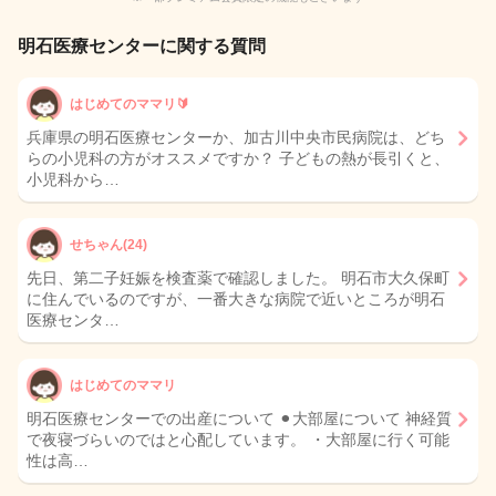
明石医療センターに関する質問
はじめてのママリ🔰
兵庫県の明石医療センターか、加古川中央市民病院は、どち
らの小児科の方がオススメですか？ 子どもの熱が長引くと、
小児科から…
せちゃん(24)
先日、第二子妊娠を検査薬で確認しました。 明石市大久保町
に住んでいるのですが、一番大きな病院で近いところが明石
医療センタ…
はじめてのママリ
明石医療センターでの出産について ⚫︎大部屋について 神経質
で夜寝づらいのではと心配しています。 ・大部屋に行く可能
性は高…