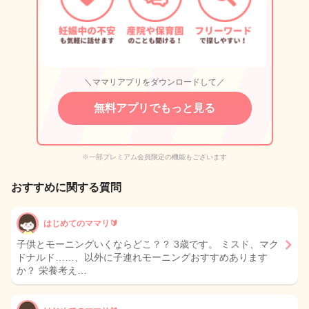
＼ママリアプリをダウンロードして／
無料アプリでもっと見る
※一部プレミアム会員限定の機能もございます
おすすめに関する質問
はじめてのママリ🔰
子供とモーニングいくならどこ？？ 3歳です。 ミスド、マク
ドナルド……、以外に子連れモーニングおすすめあります
か？ 栄養考え…