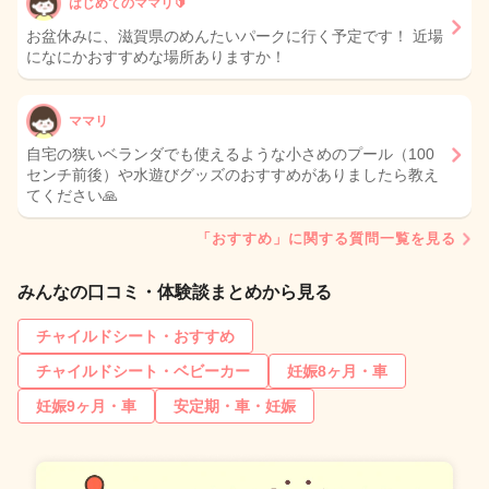
はじめてのママリ🔰
お盆休みに、滋賀県のめんたいパークに行く予定です！ 近場
になにかおすすめな場所ありますか！
ママリ
自宅の狭いベランダでも使えるような小さめのプール（100
センチ前後）や水遊びグッズのおすすめがありましたら教え
てください🙏
「おすすめ」に関する質問一覧を見る
みんなの口コミ・体験談まとめから見る
チャイルドシート・おすすめ
チャイルドシート・ベビーカー
妊娠8ヶ月・車
妊娠9ヶ月・車
安定期・車・妊娠