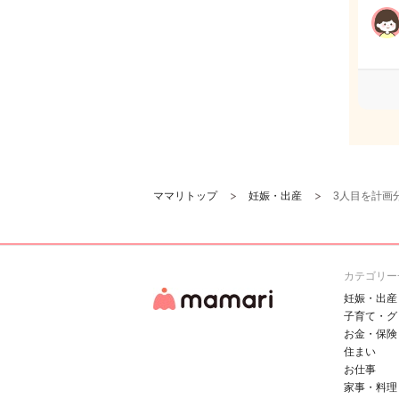
ママリトップ
妊娠・出産
3人目を計画
カテゴリー
妊娠・出産
子育て・グ
お金・保険
住まい
お仕事
家事・料理