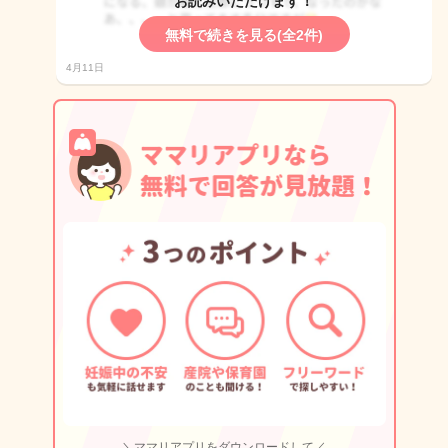
お読みいただけます！
無料で続きを見る(全2件)
4月11日
＼ママリアプリをダウンロードして／