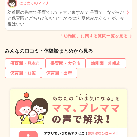
はじめてのママリ
幼稚園の先生で子育てしてる方いますか？ 子育てしながらだ
と保育園とどちらがいいですか やはり夏休みがある方が、今
後はいい…
「幼稚園」に関する質問一覧を見る
みんなの口コミ・体験談まとめから見る
保育園・熊本市
保育園・大分市
幼稚園・札幌市
保育園・妊娠
保育園・出産