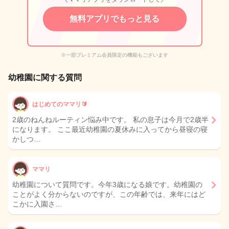
無料アプリでもっと見る
※一部プレミアム会員限定の機能もございます
幼稚園に関する質問
はじめてのママリ🔰
2歳のねんねルーティン悩み中です。 私の息子は今月で2歳半
になります。 ここ最近幼稚園の夏休みに入ってから昼寝の寝
かしつ…
ママリ
幼稚園について質問です。今年3歳になる娘です。幼稚園の
ことがよく分からないのですが、この年齢では、来年にはど
こかに入園さ…