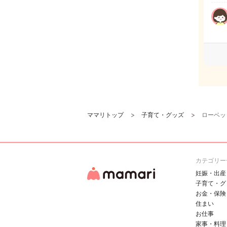
ママリトップ
子育て・グッズ
ローベッ
カテゴリー
妊娠・出産
子育て・グ
お金・保険
住まい
お仕事
家事・料理