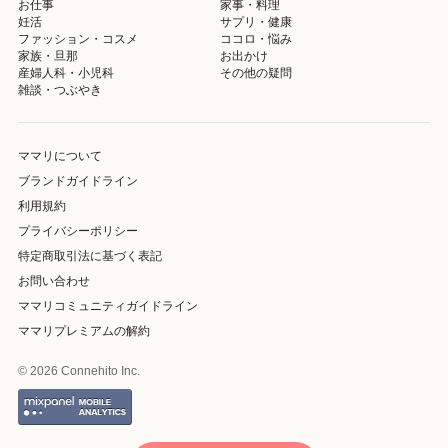
お仕事
家事・料理
妊活
サプリ・健康
ファッション・コスメ
ココロ・悩み
家族・旦那
お出かけ
産婦人科・小児科
その他の疑問
雑談・つぶやき
ママリについて
ブランドガイドライン
利用規約
プライバシーポリシー
特定商取引法に基づく表記
お問い合わせ
ママリコミュニティガイドライン
ママリプレミアムの解約
© 2026 Connehito Inc.