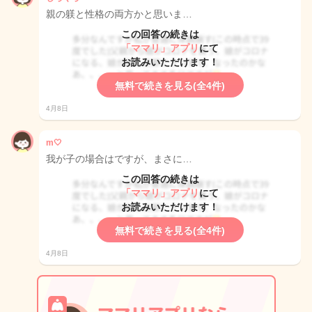
親の躾と性格の両方かと思いま…
この回答の続きは
「ママリ」アプリ
にて
お読みいただけます！
無料で続きを見る(全4件)
4月8日
m🤍
我が子の場合はですが、まさに…
この回答の続きは
「ママリ」アプリ
にて
お読みいただけます！
無料で続きを見る(全4件)
4月8日