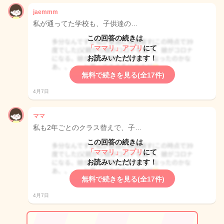
jaemmm
私が通ってた学校も、子供達の…
この回答の続きは
「ママリ」アプリ
にて
お読みいただけます！
無料で続きを見る(全17件)
4月7日
ママ
私も2年ごとのクラス替えで、子…
この回答の続きは
「ママリ」アプリ
にて
お読みいただけます！
無料で続きを見る(全17件)
4月7日