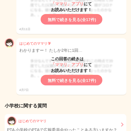
「ママリ」アプリ
にて
お読みいただけます！
無料で続きを見る(全17件)
4月11日
はじめてのママリ🔰
わかりますー！ たしか2年に1回…
この回答の続きは
「ママリ」アプリ
にて
お読みいただけます！
無料で続きを見る(全17件)
4月7日
小学校に関する質問
はじめてのママリ
PTA 小学校のPTAで広報委員会やったことある方いますか？