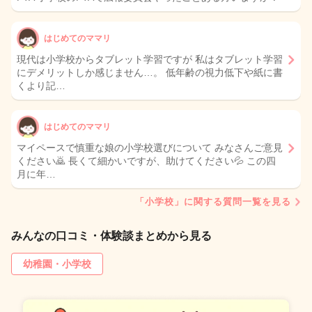
はじめてのママリ
現代は小学校からタブレット学習ですが 私はタブレット学習
にデメリットしか感じません…。 低年齢の視力低下や紙に書
くより記…
はじめてのママリ
マイペースで慎重な娘の小学校選びについて みなさんご意見
ください🙇 長くて細かいですが、助けてください💦 この四
月に年…
「小学校」に関する質問一覧を見る
みんなの口コミ・体験談まとめから見る
幼稚園・小学校