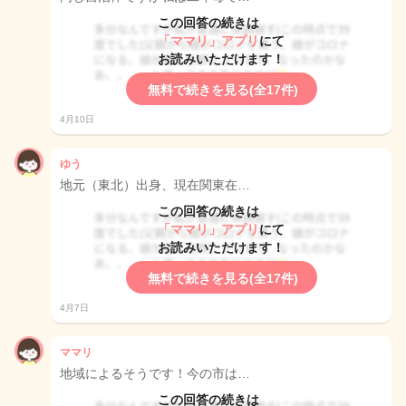
この回答の続きは
「ママリ」アプリ
にて
お読みいただけます！
無料で続きを見る(全17件)
4月10日
ゆう
地元（東北）出身、現在関東在…
この回答の続きは
「ママリ」アプリ
にて
お読みいただけます！
無料で続きを見る(全17件)
4月7日
ママリ
地域によるそうです！今の市は…
この回答の続きは