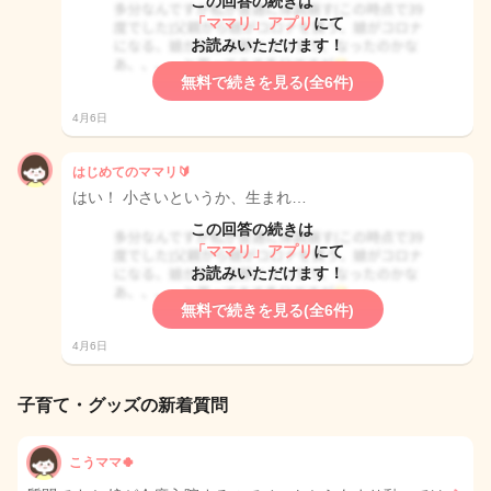
この回答の続きは
「ママリ」アプリ
にて
お読みいただけます！
無料で続きを見る(全6件)
4月6日
はじめてのママリ🔰
はい！ 小さいというか、生まれ…
この回答の続きは
「ママリ」アプリ
にて
お読みいただけます！
無料で続きを見る(全6件)
4月6日
子育て・グッズの新着質問
こうママ🍀