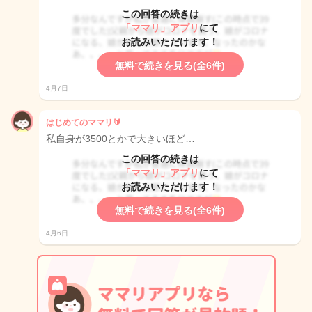
この回答の続きは
「ママリ」アプリ
にて
お読みいただけます！
無料で続きを見る(全6件)
4月7日
はじめてのママリ🔰
私自身が3500とかで大きいほど…
この回答の続きは
「ママリ」アプリ
にて
お読みいただけます！
無料で続きを見る(全6件)
4月6日