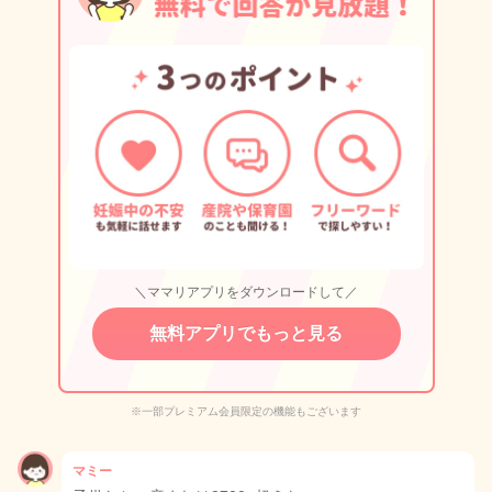
＼ママリアプリをダウンロードして／
無料アプリでもっと見る
※一部プレミアム会員限定の機能もございます
マミー