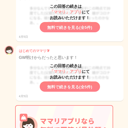
この回答の続きは
「ママリ」アプリ
にて
お読みいただけます！
無料で続きを見る(全5件)
4月5日
はじめてのママリ🔰
GW明けからだったと思います！
この回答の続きは
「ママリ」アプリ
にて
お読みいただけます！
無料で続きを見る(全5件)
4月5日