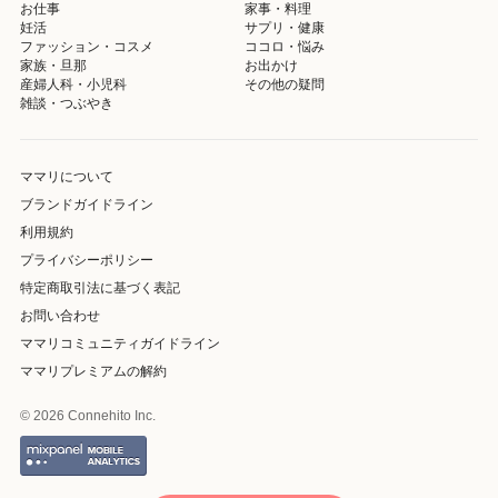
お仕事
家事・料理
妊活
サプリ・健康
ファッション・コスメ
ココロ・悩み
家族・旦那
お出かけ
産婦人科・小児科
その他の疑問
雑談・つぶやき
ママリについて
ブランドガイドライン
利用規約
プライバシーポリシー
特定商取引法に基づく表記
お問い合わせ
ママリコミュニティガイドライン
ママリプレミアムの解約
© 2026 Connehito Inc.