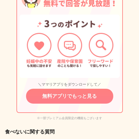
＼ママリアプリをダウンロードして／
無料アプリでもっと見る
※一部プレミアム会員限定の機能もございます
食べないに関する質問