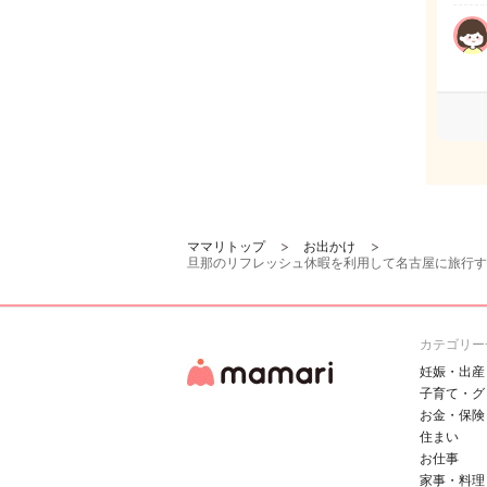
ママリトップ
お出かけ
旦那のリフレッシュ休暇を利用して名古屋に旅行す
カテゴリー
妊娠・出産
子育て・グ
お金・保険
住まい
お仕事
家事・料理