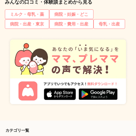
みんなの口コミ・体験談まとめから見る
ミルク・母乳・薬
病院・妊娠・どこ
病院・出産・東京
病院・費用・出産
母乳・出産
カテゴリ一覧