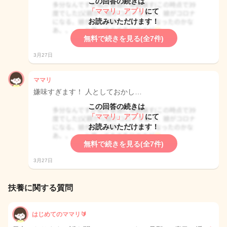
この回答の続きは
「ママリ」アプリ
にて
お読みいただけます！
無料で続きを見る(全7件)
3月27日
ママリ
嫌味すぎます！ 人としておかし…
この回答の続きは
「ママリ」アプリ
にて
お読みいただけます！
無料で続きを見る(全7件)
3月27日
扶養に関する質問
はじめてのママリ🔰