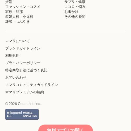
妊活
サプリ・健康
ファッション・コスメ
ココロ・悩み
家族・旦那
お出かけ
産婦人科・小児科
その他の疑問
雑談・つぶやき
ママリについて
ブランドガイドライン
利用規約
プライバシーポリシー
特定商取引法に基づく表記
お問い合わせ
ママリコミュニティガイドライン
ママリプレミアムの解約
© 2026 Connehito Inc.
無料アプリで開く