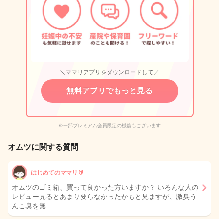
＼ママリアプリをダウンロードして／
無料アプリでもっと見る
※一部プレミアム会員限定の機能もございます
オムツに関する質問
はじめてのママリ🔰
オムツのゴミ箱、買って良かった方いますか？ いろんな人の
レビュー見るとあまり要らなかったかもと見ますが、激臭う
んこ臭を無…